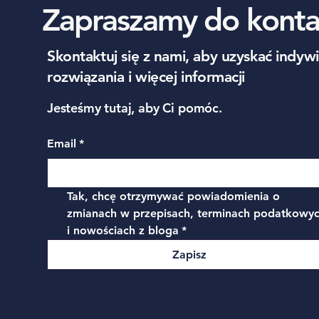
Zapraszamy do konta
Skontaktuj się z nami, aby uzyskać indyw
rozwiązania i więcej informacji
Jesteśmy tutaj, aby Ci pomóc.
Email
*
Tak, chcę otrzymywać powiadomienia o 
zmianach w przepisach, terminach podatkowyc
i nowościach z bloga
*
Zapisz