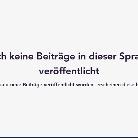
h keine Beiträge in dieser Spr
veröffentlicht
ald neue Beiträge veröffentlicht wurden, erscheinen diese h