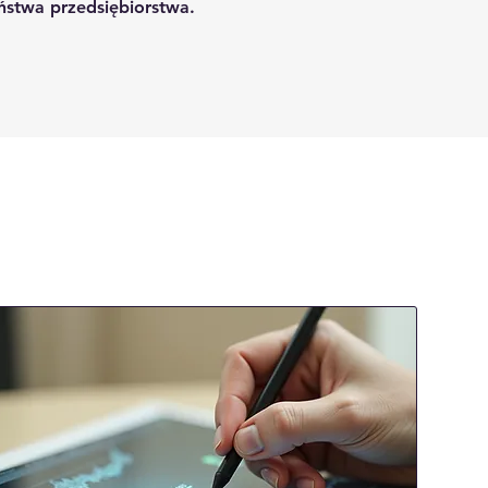
aństwa przedsiębiorstwa.