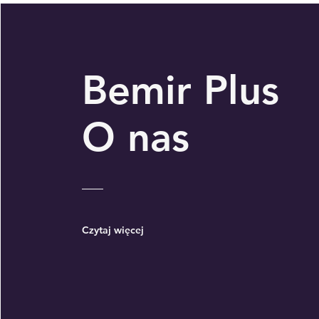
Bemir Plus
O nas
Czytaj więcej