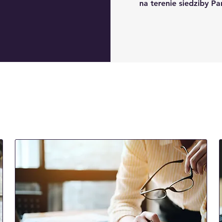
na terenie siedziby P