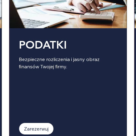
PODATKI
Bezpieczne rozliczenia i jasny obraz
finansów Twojej firmy.
Zarezerwuj