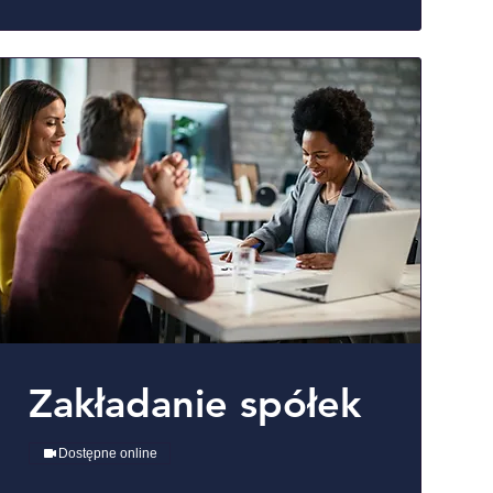
Zakładanie spółek
Dostępne online