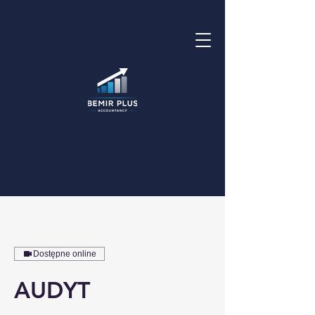
Dostępne online
AUDYT