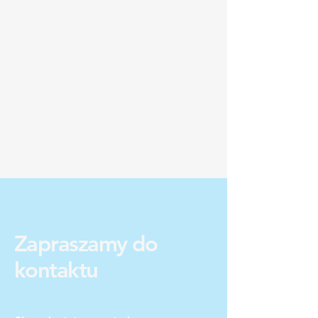
Zapraszamy do
kontaktu