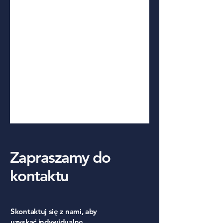
Zapraszamy do
kontaktu
Skontaktuj się z nami, aby
uzyskać indywidualne