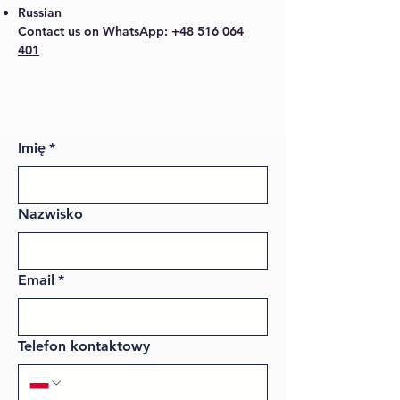
Russian
Contact us on WhatsApp:
+48 516 064
401
Imię
*
Nazwisko
Email
*
Telefon kontaktowy