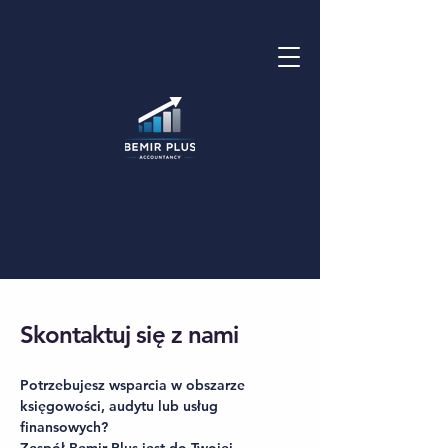
Skontaktuj się z nami
Potrzebujesz wsparcia w obszarze
księgowości, audytu lub usług
finansowych?